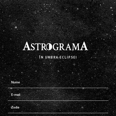
X
ÎN UMBRA ECLIPSEI