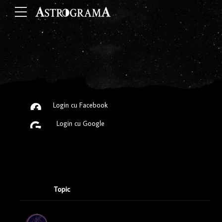
Login cu Facebook
Login cu Google
Topic