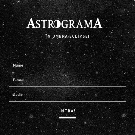
X
ÎN UMBRA ECLIPSEI