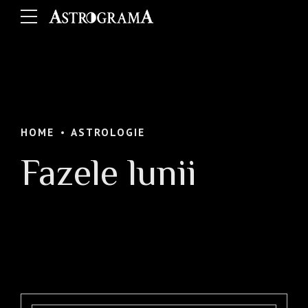
HOME
ASTROLOGIE
Fazele lunii