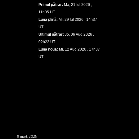
Primul pătrar:
Ma, 21 Iul 2026 ,
11h05 UT
Luna plină:
Mi, 29 Iul 2026 , 14h37
UT
Ultimul pătrar:
Jo, 06 Aug 2026 ,
02h22 UT
Luna noua:
Mi, 12 Aug 2026 , 17h37
UT
9 mart. 2025