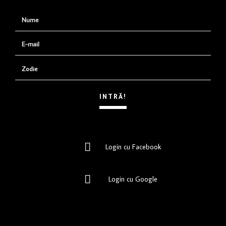
Login cu Facebook
Login cu Google