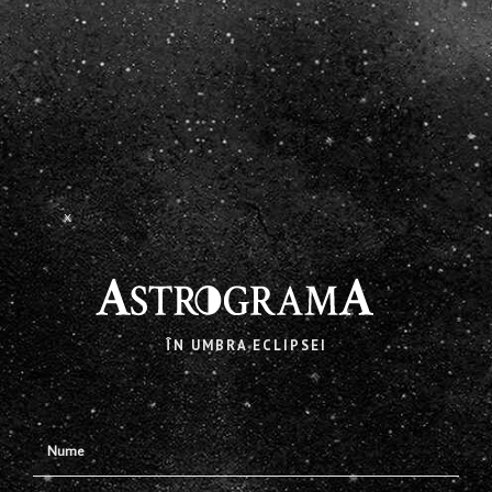
X
ÎN UMBRA ECLIPSEI