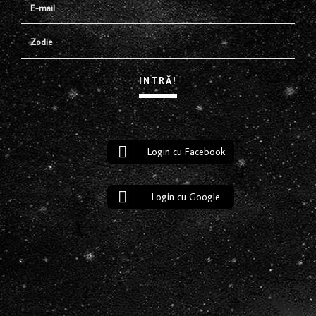
Login cu Facebook
Login cu Google