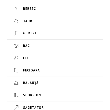
BERBEC
TAUR
GEMENI
RAC
LEU
FECIOARĂ
BALANȚĂ
SCORPION
SĂGETĂTOR